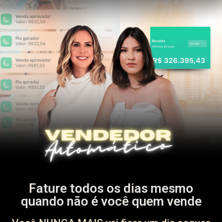
Fature todos os dias mesmo
quando não é você quem vende